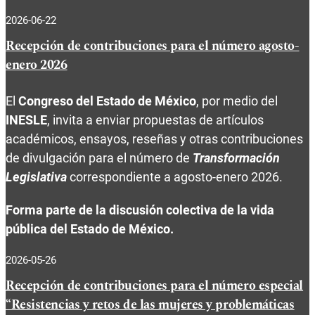
2026-06-22
Recepción de contribuciones para el número agosto-
enero 2026
El
Congreso del Estado de México
, por medio del
INESLE
, invita a enviar propuestas de artículos
académicos, ensayos, reseñas y otras contribuciones
de divulgación para el número de
Transformación
Legislativa
correspondiente a agosto-enero 2026.
Forma parte de la discusión colectiva de la vida
pública del Estado de México.
2026-05-26
Recepción de contribuciones para el número especial
“Resistencias y retos de las mujeres y problemáticas