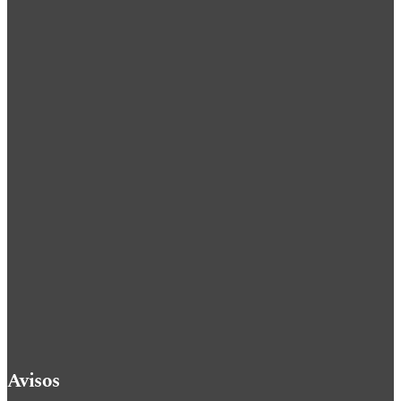
Avisos