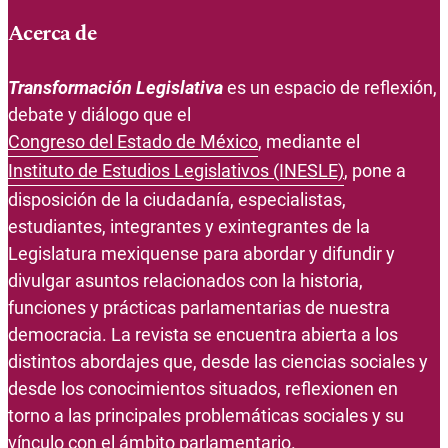
Acerca de
Transformación Legislativa
es un espacio de reflexión,
debate y diálogo que el
Congreso del Estado de México
, mediante el
Instituto de Estudios Legislativos (INESLE)
, pone a
disposición de la ciudadanía, especialistas,
estudiantes, integrantes y exintegrantes de la
Legislatura mexiquense para abordar y difundir y
divulgar asuntos relacionados con la historia,
funciones y prácticas parlamentarias de nuestra
democracia. La revista se encuentra abierta a los
distintos abordajes que, desde las ciencias sociales y
desde los conocimientos situados, reflexionen en
torno a las principales problemáticas sociales y su
vínculo con el ámbito parlamentario.