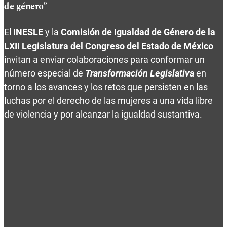
de género”
El
INESLE
y la
Comisión de Igualdad de Género de la
LXII Legislatura del Congreso del Estado de México
invitan a enviar colaboraciones para conformar un
número especial de
Transformación Legislativa
en
torno a los avances y los retos que persisten en las
luchas por el derecho de las mujeres a una vida libre
de violencia y por alcanzar la igualdad sustantiva.