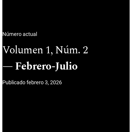
Número actual
Volumen 1,
Núm. 2
Febrero-Julio
Publicado febrero 3, 2026