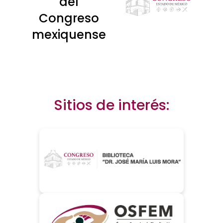
del
Congreso
mexiquense
Sitios de interés: