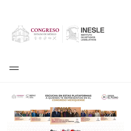
Anterior
Siguiente